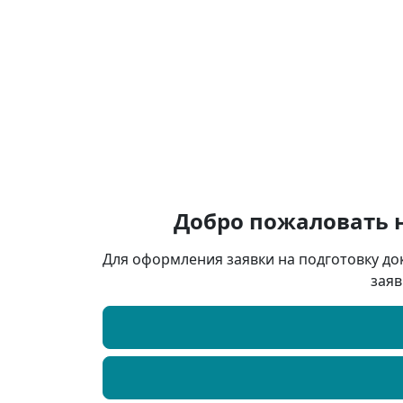
Добро пожаловать 
Для оформления заявки на подготовку до
заяв